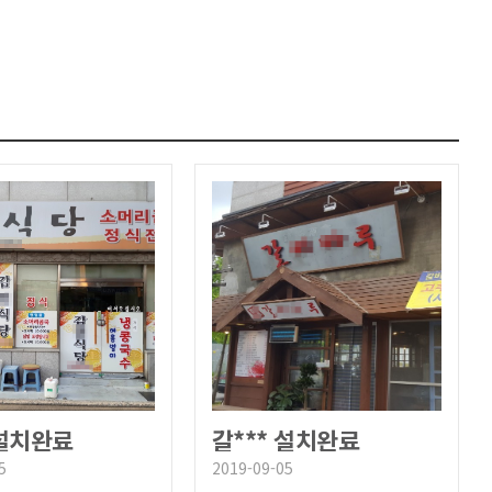
 설치완료
갈*** 설치완료
5
2019-09-05