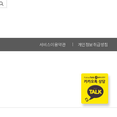
서비스이용약관
개인정보취급방침