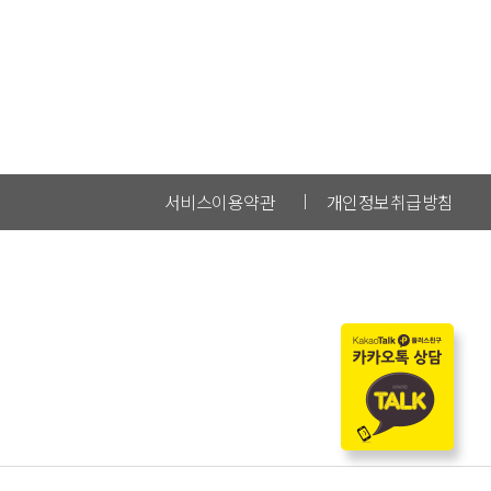
서비스이용약관
개인정보취급방침