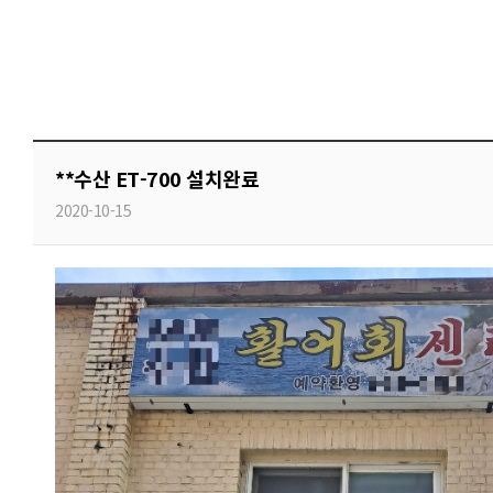
**수산 ET-700 설치완료
2020-10-15