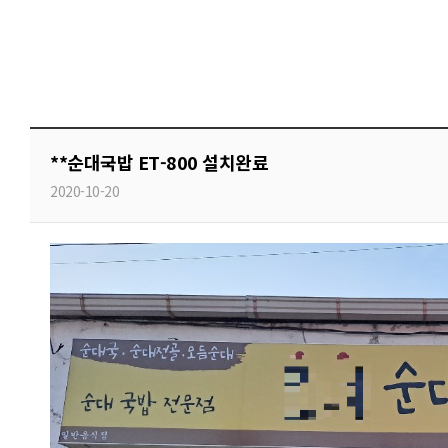
**순대국밥 ET-800 설치완료
2020-10-20