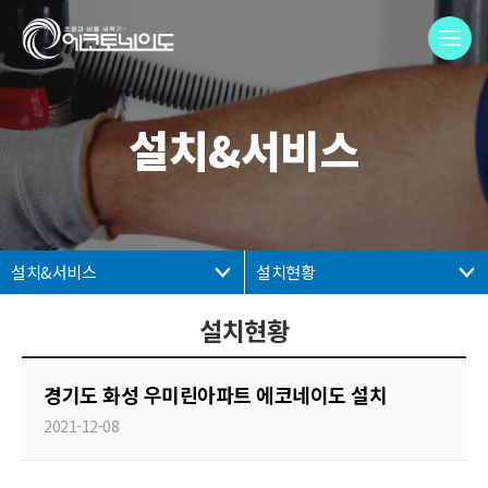
설치&서비스
설치&서비스
설치현황
설치현황
경기도 화성 우미린아파트 에코네이도 설치
2021-12-08